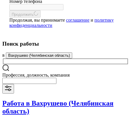
Номер телефона
Продолжить
Продолжая, вы принимаете
соглашение
и
политику
конфиденциальности
Поиск работы
в
Вахрушево (Челябинская область)
Профессия, должность, компания
Работа в Вахрушево (Челябинская
область)