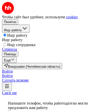
Чтобы сайт был удобнее, используем
cookies
Понятно
Ищу работу
Ищу работу
Ищу работу
Ищу сотрудника
Сервисы
Помощь
Ещё
Вахрушево (Челябинская область)
Войти
Войти
Создать резюме
Catch me
Напишите телефон, чтобы работодатели могли
предложить вам работу