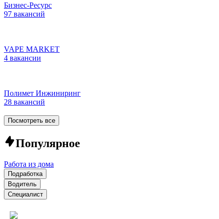
Бизнес-Ресурс
97 вакансий
VAPE MARKET
4 вакансии
Полимет Инжиниринг
28 вакансий
Посмотреть все
Популярное
Работа из дома
Подработка
Водитель
Специалист