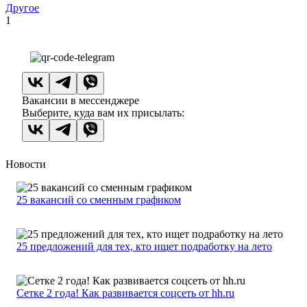
Другое
1
Вакансии в мессенджере
Выберите, куда вам их присылать:
Новости
25 вакансий со сменным графиком
25 предложений для тех, кто ищет подработку на лето
Сетке 2 года! Как развивается соцсеть от hh.ru