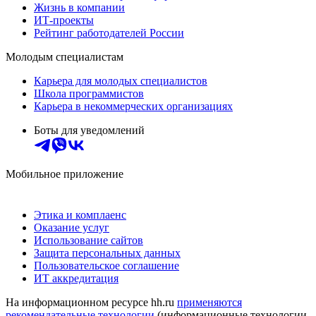
Жизнь в компании
ИТ-проекты
Рейтинг работодателей России
Молодым специалистам
Карьера для молодых специалистов
Школа программистов
Карьера в некоммерческих организациях
Боты для уведомлений
Мобильное приложение
Этика и комплаенс
Оказание услуг
Использование сайтов
Защита персональных данных
Пользовательское соглашение
ИТ аккредитация
На информационном ресурсе hh.ru
применяются
рекомендательные технологии
(информационные технологии