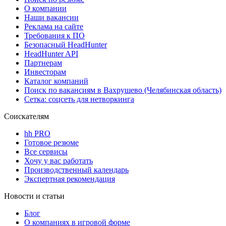
О компании
Наши вакансии
Реклама на сайте
Требования к ПО
Безопасный HeadHunter
HeadHunter API
Партнерам
Инвесторам
Каталог компаний
Поиск по вакансиям в Вахрушево (Челябинская область)
Сетка: соцсеть для нетворкинга
Соискателям
hh PRO
Готовое резюме
Все сервисы
Хочу у вас работать
Производственный календарь
Экспертная рекомендация
Новости и статьи
Блог
О компаниях в игровой форме