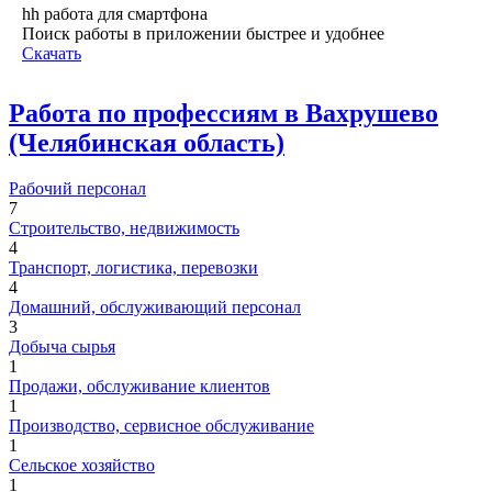
hh работа для смартфона
Поиск работы в приложении быстрее и удобнее
Скачать
Работа по профессиям в Вахрушево
(Челябинская область)
Рабочий персонал
7
Строительство, недвижимость
4
Транспорт, логистика, перевозки
4
Домашний, обслуживающий персонал
3
Добыча сырья
1
Продажи, обслуживание клиентов
1
Производство, сервисное обслуживание
1
Сельское хозяйство
1