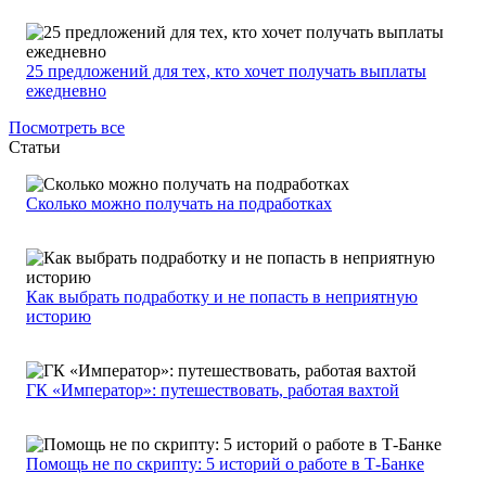
25 предложений для тех, кто хочет получать выплаты
ежедневно
Посмотреть все
Статьи
Сколько можно получать на подработках
Как выбрать подработку и не попасть в неприятную
историю
ГК «Император»: путешествовать, работая вахтой
Помощь не по скрипту: 5 историй о работе в Т-Банке